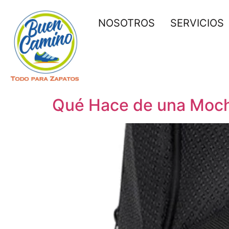
NOSOTROS
SERVICIOS
Qué Hace de una Mochi