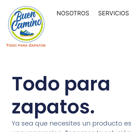
NOSOTROS
SERVICIOS
Todo para
zapatos.
Ya sea que necesites un producto es