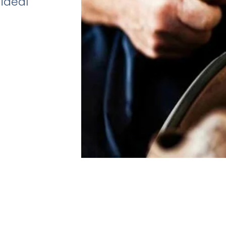
ideal