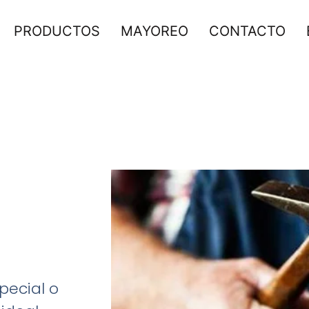
PRODUCTOS
MAYOREO
CONTACTO
pecial o