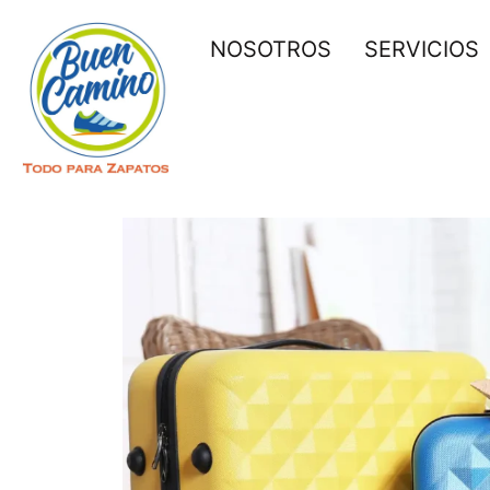
NOSOTROS
SERVICIOS