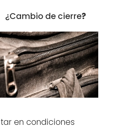
¿Cambio de cierre
?
star en condiciones