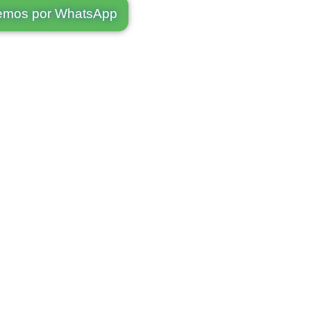
emos por WhatsApp