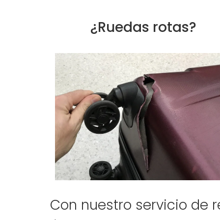
¿Ruedas rotas?
Con nuestro servicio de r